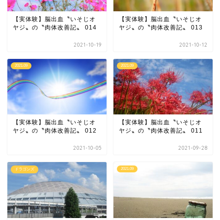
【実体験】脳出血〝いそじオ
【実体験】脳出血〝いそじオ
ヤジ〟の〝肉体改善記〟 014
ヤジ〟の〝肉体改善記〟 013
2021-10-19
2021-10-12
2021.09
2021.09
【実体験】脳出血〝いそじオ
【実体験】脳出血〝いそじオ
ヤジ〟の〝肉体改善記〟 012
ヤジ〟の〝肉体改善記〟 011
2021-10-05
2021-09-28
2021.09
ドラゴンズ