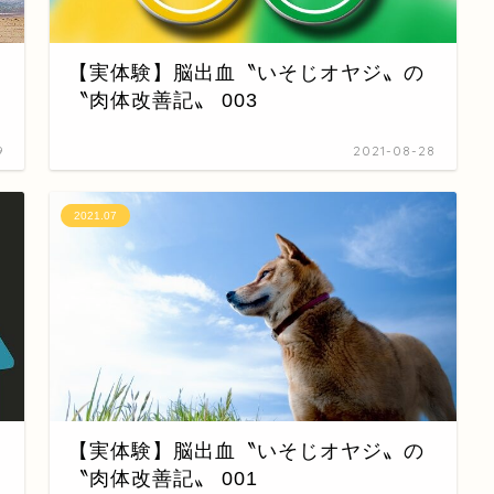
【実体験】脳出血〝いそじオヤジ〟の
〝肉体改善記〟 003
9
2021-08-28
2021.07
【実体験】脳出血〝いそじオヤジ〟の
〝肉体改善記〟 001