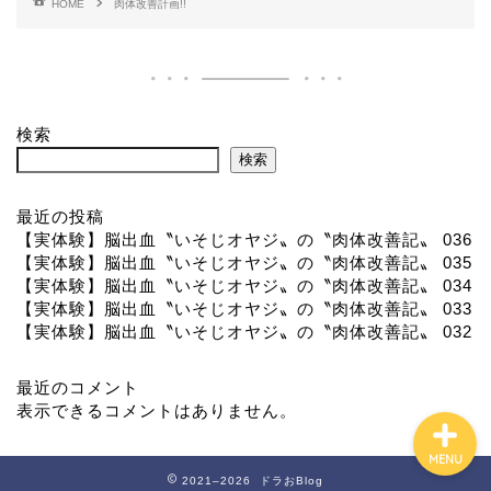
HOME
肉体改善計画!!
検索
HOME
検索
ブログ
最近の投稿
【実体験】脳出血〝いそじオヤジ〟の〝肉体改善記〟 036
【実体験】脳出血〝いそじオヤジ〟の〝肉体改善記〟 035
みんなの意見箱
【実体験】脳出血〝いそじオヤジ〟の〝肉体改善記〟 034
【実体験】脳出血〝いそじオヤジ〟の〝肉体改善記〟 033
【実体験】脳出血〝いそじオヤジ〟の〝肉体改善記〟 032
サイトマップ
最近のコメント
表示できるコメントはありません。
MENU
2021–2026 ドラおBlog